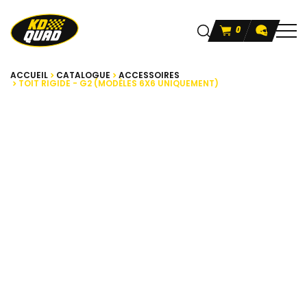
0
ACCUEIL
CATALOGUE
ACCESSOIRES
TOIT RIGIDE - G2 (MODÈLES 6X6 UNIQUEMENT)